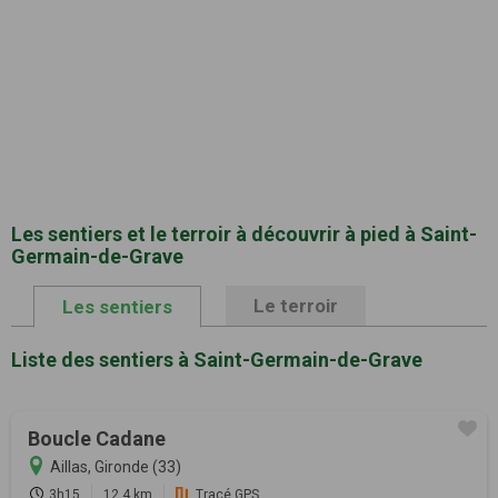
Les sentiers et le terroir à découvrir à pied à Saint-
Germain-de-Grave
Le terroir
Les sentiers
Liste des sentiers à Saint-Germain-de-Grave
Boucle Cadane
Aillas, Gironde (33)
3h15
12.4 km
Tracé GPS