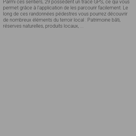
Parmi ces sentiers, 29 possèdent un tracé GPS, ce qui vous
permet grâce à l'application de les parcourir facilement. Le
long de ces randonnées pédestres vous pourrez découvrir
de nombreux éléments du terroir local : Patrimoine bâti,
réserves naturelles, produits locaux, ...