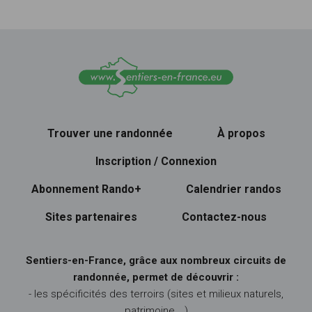
Trouver une randonnée
À propos
Inscription / Connexion
Abonnement Rando+
Calendrier randos
Sites partenaires
Contactez-nous
Sentiers-en-France, grâce aux nombreux circuits de
randonnée, permet de découvrir :
- les spécificités des terroirs (sites et milieux naturels,
patrimoine …)